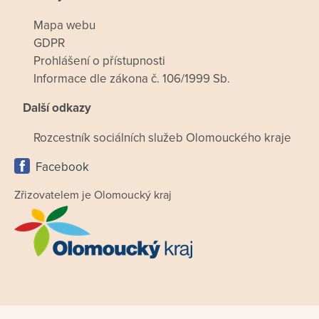
Mapa webu
GDPR
Prohlášení o přístupnosti
Informace dle zákona č. 106/1999 Sb.
Další odkazy
Rozcestník sociálních služeb Olomouckého kraje
Facebook
Zřizovatelem je Olomoucký kraj