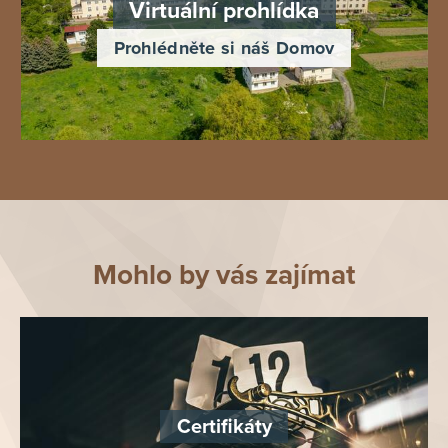
Virtuální prohlídka
Prohlédněte si náš Domov
Mohlo by vás zajímat
Certifikáty