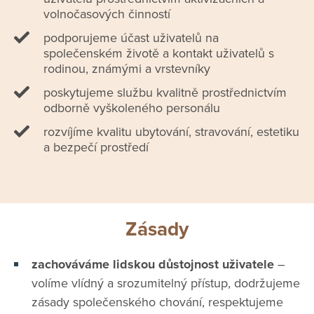
volnočasových činností
podporujeme účast uživatelů na
společenském životě a kontakt uživatelů s
rodinou, známými a vrstevníky
poskytujeme službu kvalitně prostřednictvím
odborně vyškoleného personálu
rozvíjíme kvalitu ubytování, stravování, estetiku
a bezpečí prostředí
Zásady
zachováváme lidskou důstojnost uživatele
–
volíme vlídný a srozumitelný přístup, dodržujeme
zásady společenského chování, respektujeme