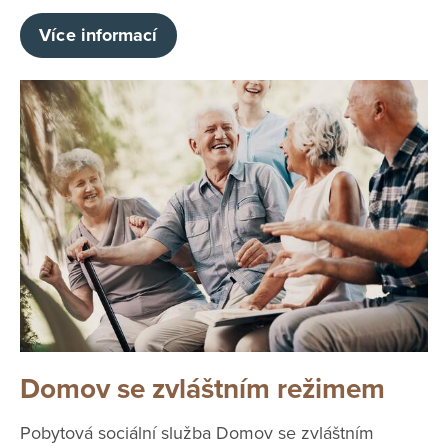
Více informací
Domov se zvláštním režimem
Pobytová sociální služba Domov se zvláštním