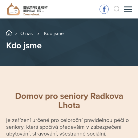
O nás
Kdo jsme
Kdo jsme
Domov pro seniory Radkova
Lhota
je zařízení určené pro celoroční pravidelnou péči o
seniory, která spočívá především v zabezpečení
ubytování, stravování, všestranné sociální,