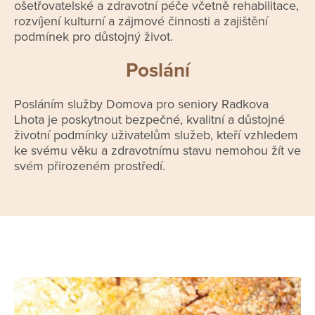
ošetřovatelské a zdravotní péče včetně rehabilitace,
rozvíjení kulturní a zájmové činnosti a zajištění
podmínek pro důstojný život.
Poslání
Posláním služby Domova pro seniory Radkova
Lhota je poskytnout bezpečné, kvalitní a důstojné
životní podmínky uživatelům služeb, kteří vzhledem
ke svému věku a zdravotnímu stavu nemohou žít ve
svém přirozeném prostředí.