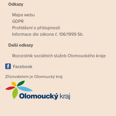
Odkazy
Mapa webu
GDPR
Prohlášení o přístupnosti
Informace dle zákona č. 106/1999 Sb.
Další odkazy
Rozcestník sociálních služeb Olomouckého kraje
Facebook
Zřizovatelem je Olomoucký kraj