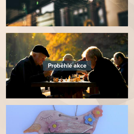
Proběhlé akce