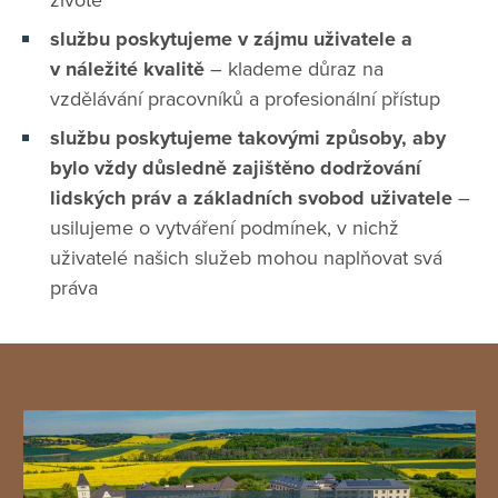
službu poskytujeme v zájmu uživatele a
v náležité kvalitě
– klademe důraz na
vzdělávání pracovníků a profesionální přístup
službu poskytujeme takovými způsoby, aby
bylo vždy důsledně zajištěno dodržování
lidských práv a základních svobod uživatele
–
usilujeme o vytváření podmínek, v nichž
uživatelé našich služeb mohou naplňovat svá
práva