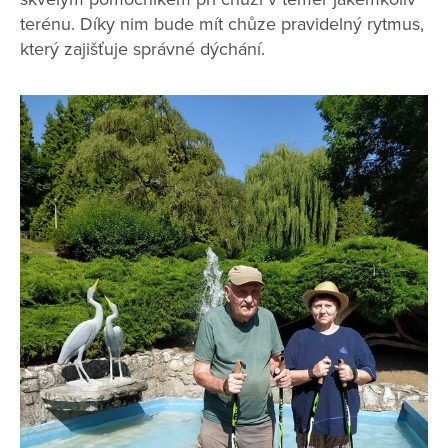
terénu. Díky nim bude mít chůze pravidelný rytmus,
který zajišťuje správné dýchání.