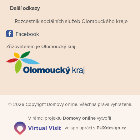
Další odkazy
Rozcestník sociálních služeb Olomouckého kraje
Facebook
Zřizovatelem je Olomoucký kraj
© 2026 Copyright Domovy online. Všechna práva vyhrazena.
V rámci projektu
Domovy online
vytvořil
ve spolupráci s
PUXdesign.cz