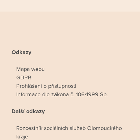
Odkazy
Mapa webu
GDPR
Prohlášení o přístupnosti
Informace dle zákona č. 106/1999 Sb.
Další odkazy
Rozcestník sociálních služeb Olomouckého
kraje