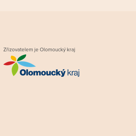
Zřizovatelem je Olomoucký kraj