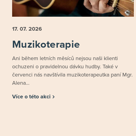
17. 07.
2026
Muzikoterapie
Ani během letních měsíců nejsou naši klienti
ochuzeni o pravidelnou dávku hudby. Také v
červenci nás navštívila muzikoterapeutka paní Mgr.
Alena...
Více o této akci