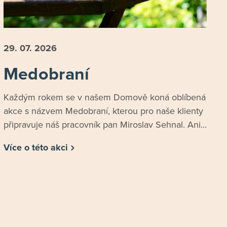
29. 07.
2026
Medobraní
Každým rokem se v našem Domově koná oblíbená
akce s názvem Medobraní, kterou pro naše klienty
připravuje náš pracovník pan Miroslav Sehnal. Ani...
Více o této akci