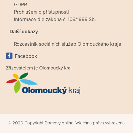
GDPR
Prohlášení o přístupnosti
Informace dle zákona č. 106/1999 Sb.
Další odkazy
Rozcestník sociálních služeb Olomouckého kraje
Facebook
Zřizovatelem je Olomoucký kraj
© 2026 Copyright Domovy online. Všechna práva vyhrazena.