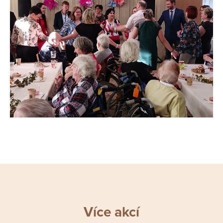
Více akcí