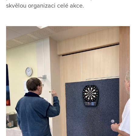
skvělou organizaci celé akce.