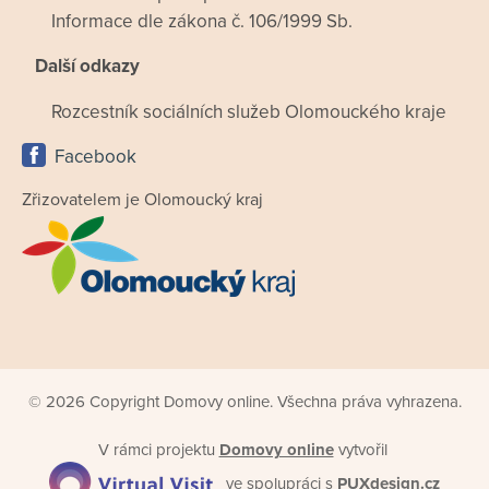
Informace dle zákona č. 106/1999 Sb.
Další odkazy
Rozcestník sociálních služeb Olomouckého kraje
Facebook
Zřizovatelem je Olomoucký kraj
© 2026 Copyright Domovy online. Všechna práva vyhrazena.
V rámci projektu
Domovy online
vytvořil
ve spolupráci s
PUXdesign.cz