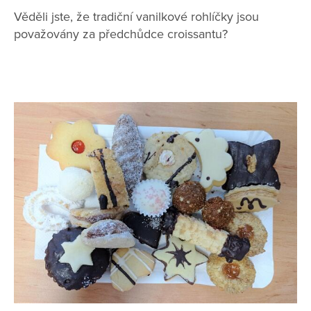
Věděli jste, že tradiční vanilkové rohlíčky jsou
považovány za předchůdce croissantu?