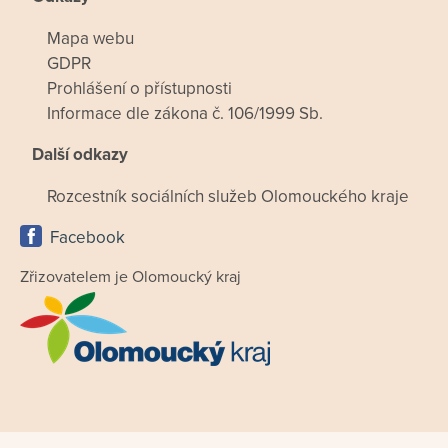
Mapa webu
GDPR
Prohlášení o přístupnosti
Informace dle zákona č. 106/1999 Sb.
Další odkazy
Rozcestník sociálních služeb Olomouckého kraje
Facebook
Zřizovatelem je Olomoucký kraj