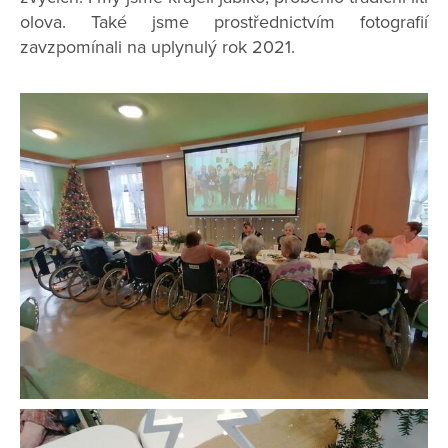
olova. Také jsme prostřednictvím fotografií
zavzpomínali na uplynulý rok 2021.