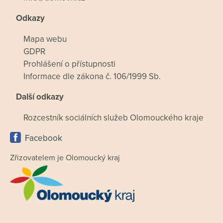
Odkazy
Mapa webu
GDPR
Prohlášení o přístupnosti
Informace dle zákona č. 106/1999 Sb.
Další odkazy
Rozcestník sociálních služeb Olomouckého kraje
Facebook
Zřizovatelem je Olomoucký kraj