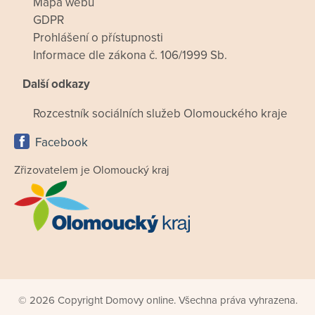
Mapa webu
GDPR
Prohlášení o přístupnosti
Informace dle zákona č. 106/1999 Sb.
Další odkazy
Rozcestník sociálních služeb Olomouckého kraje
Facebook
Zřizovatelem je Olomoucký kraj
© 2026 Copyright Domovy online. Všechna práva vyhrazena.