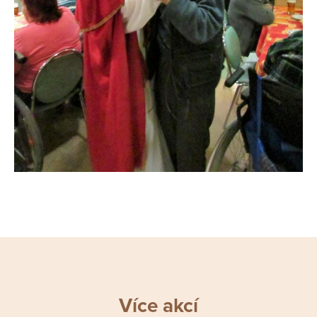
Více akcí