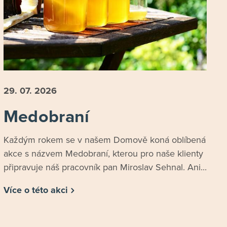
29. 07.
2026
Medobraní
Každým rokem se v našem Domově koná oblíbená
akce s názvem Medobraní, kterou pro naše klienty
připravuje náš pracovník pan Miroslav Sehnal. Ani...
Více o této akci