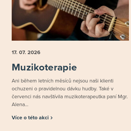
17. 07.
2026
Muzikoterapie
Ani během letních měsíců nejsou naši klienti
ochuzeni o pravidelnou dávku hudby. Také v
červenci nás navštívila muzikoterapeutka paní Mgr.
Alena...
Více o této akci