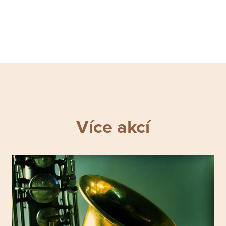
Více akcí