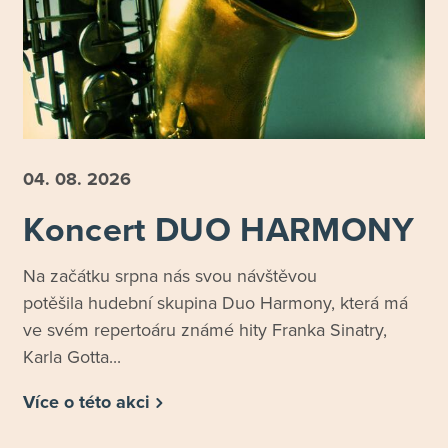
04. 08.
2026
Koncert DUO HARMONY
Na začátku srpna nás svou návštěvou
potěšila hudební skupina Duo Harmony, která má
ve svém repertoáru známé hity Franka Sinatry,
Karla Gotta...
Více o této akci