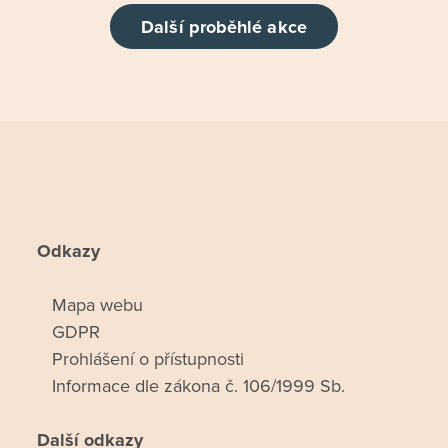
Další proběhlé akce
Odkazy
Mapa webu
GDPR
Prohlášení o přístupnosti
Informace dle zákona č. 106/1999 Sb.
Další odkazy