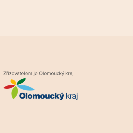
Zřizovatelem je Olomoucký kraj