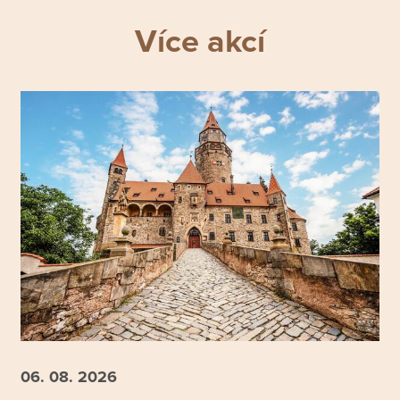
Více akcí
06. 08.
2026