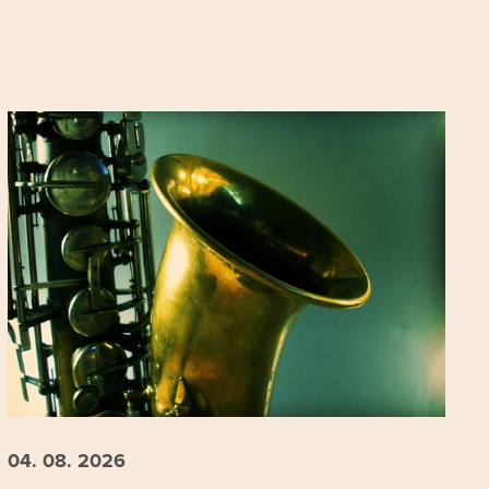
04. 08.
2026