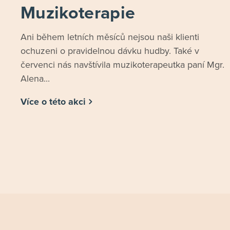
Muzikoterapie
Ani během letních měsíců nejsou naši klienti
ochuzeni o pravidelnou dávku hudby. Také v
červenci nás navštívila muzikoterapeutka paní Mgr.
Alena...
Více o této akci