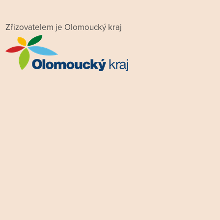
Zřizovatelem je Olomoucký kraj