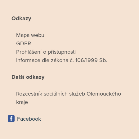
Odkazy
Mapa webu
GDPR
Prohlášení o přístupnosti
Informace dle zákona č. 106/1999 Sb.
Další odkazy
Rozcestník sociálních služeb Olomouckého
kraje
Facebook