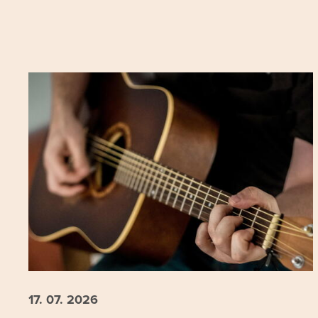
17. 07.
2026