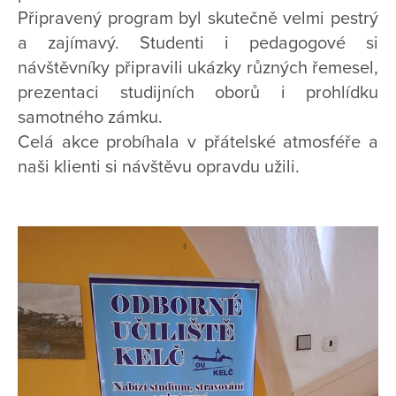
Připravený program byl skutečně velmi pestrý
a zajímavý. Studenti i pedagogové si
návštěvníky připravili ukázky různých řemesel,
prezentaci studijních oborů i prohlídku
samotného zámku.
Celá akce probíhala v přátelské atmosféře a
naši klienti si návštěvu opravdu užili.