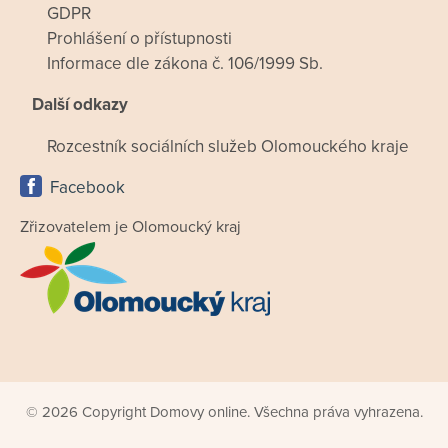
GDPR
Prohlášení o přístupnosti
Informace dle zákona č. 106/1999 Sb.
Další odkazy
Rozcestník sociálních služeb Olomouckého kraje
Facebook
Zřizovatelem je Olomoucký kraj
© 2026 Copyright Domovy online. Všechna práva vyhrazena.