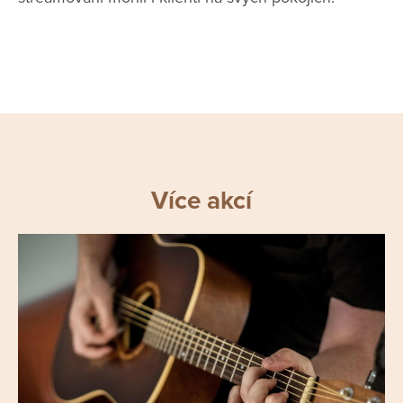
Více akcí